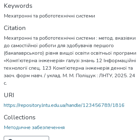
Keywords
Мехатронні та робототехнічні системи
Citation
Мехатронні та робототехнічні системи : метод. вказівки
до самостійної роботи для здобувачів першого
(бакалаврського) рівня вищої освіти освітньої програми
«Комп’ютерна інженерія» галузі знань 12 Інформаційні
технології спец. 123 Комп’ютерна інженерія денної та
заоч. форм навч. / уклад. М. М. Поліщук : ЛНТУ, 2025. 24
с.
URI
https://repository.lntu.edu.ua/handle/123456789/1816
Collections
Методичне забезпечення