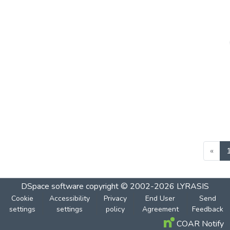
«
DSpace software
copyright © 2002-2026
LYRASIS
Cookie
Accessibility
Privacy
End User
Send
settings
settings
policy
Agreement
Feedback
COAR Notify