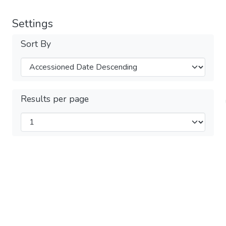
Settings
Sort By
Results per page